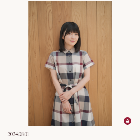
2024.08.01