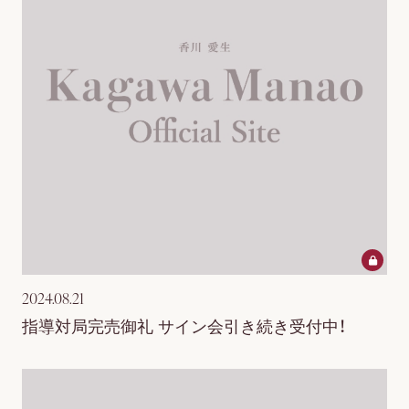
2024.08.21
指導対局完売御礼 サイン会引き続き受付中！