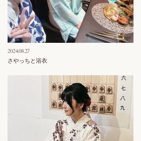
2024.08.27
さやっちと浴衣