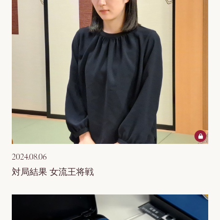
2024.08.06
対局結果 女流王将戦