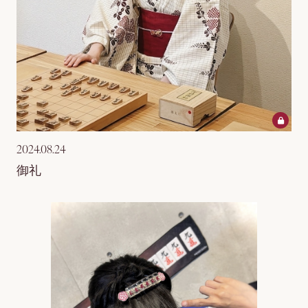
2024.08.24
御礼