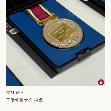
2024.08.05
子供将棋大会 指導