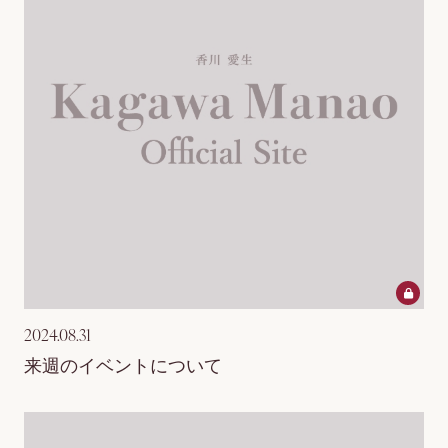
2024.08.31
来週のイベントについて