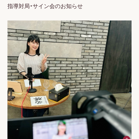
指導対局・サイン会のお知らせ