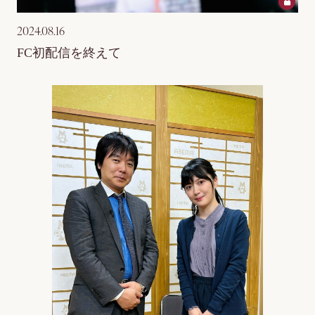
2024.08.16
FC初配信を終えて