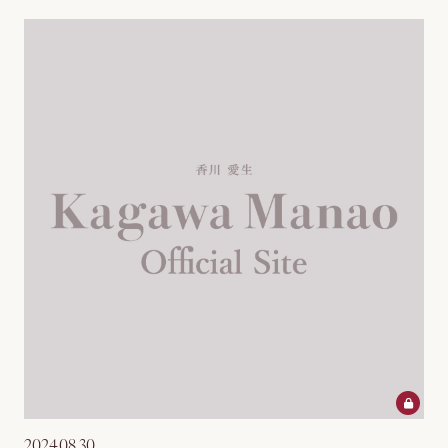
2024.08.30