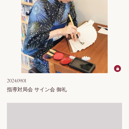
2024.09.01
指導対局会 サイン会 御礼