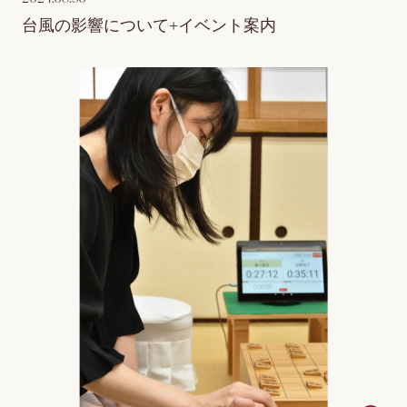
台風の影響について+イベント案内