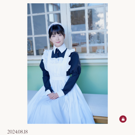
2024.08.18