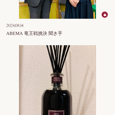
2024.08.14
ABEMA 竜王戦挑決 聞き手