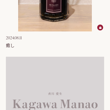
2024.08.11
癒し