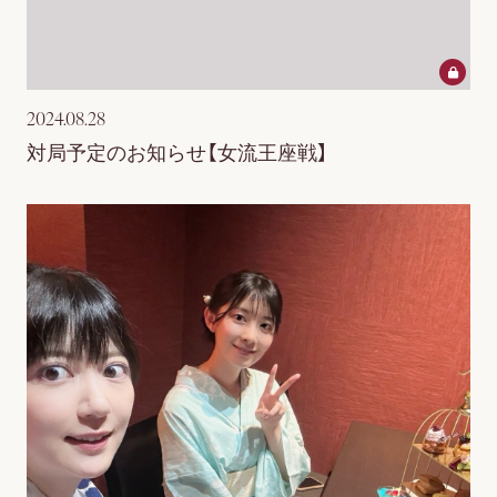
2024.08.28
対局予定のお知らせ【女流王座戦】