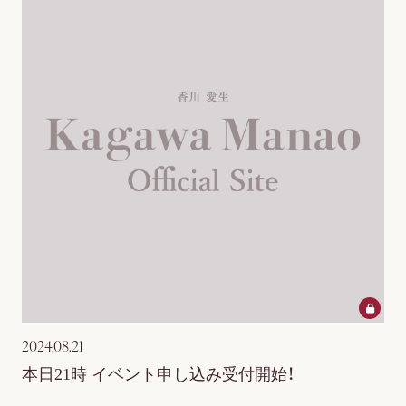
2024.08.21
本日21時 イベント申し込み受付開始！