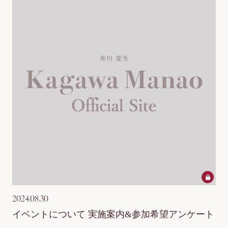
2024.08.30
イベントについて 実施案内&参加希望アンケート