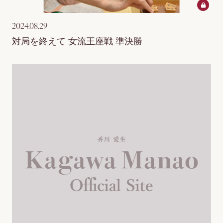
2024.08.29
対局を終えて 女流王座戦 準決勝