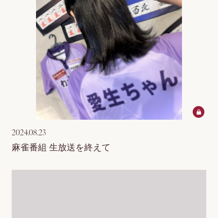
2024.08.23
麻雀番組 生放送を終えて