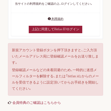
当サイトの利用規約をご確認の上、ログインしてください。
利用規約
上記に同意してBitfan IDログイン
新規アカウント登録ボタンを押下頂きますと、ご入力頂
いたメールアドレス宛に登録確認メールをお送り致しま
す。
ログイン
登録確認メールなどの未着回避のため、一時的に迷惑メ
ールフィルターを解除する、または「bitfan.id」からのメー
ルを受信できるように設定頂いてからお手続きを開始し
てください。
会員登録
会員特典のご確認はこちらから