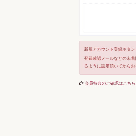
新規アカウント登録ボタン
登録確認メールなどの未着回
るように設定頂いてからお
会員特典のご確認はこちら