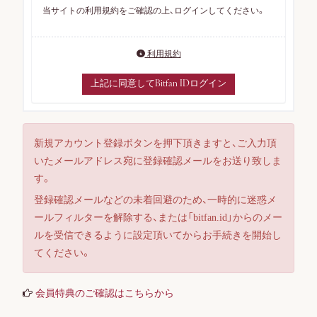
当サイトの利用規約をご確認の上、ログインしてください。
利用規約
上記に同意してBitfan IDログイン
新規アカウント登録ボタンを押下頂きますと、ご入力頂
いたメールアドレス宛に登録確認メールをお送り致しま
す。
ログイン
登録確認メールなどの未着回避のため、一時的に迷惑メ
ールフィルターを解除する、または「bitfan.id」からのメー
ルを受信できるように設定頂いてからお手続きを開始し
てください。
会員登録
会員特典のご確認はこちらから