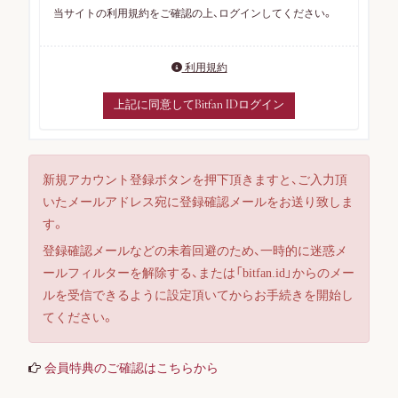
当サイトの利用規約をご確認の上、ログインしてください。
利用規約
上記に同意してBitfan IDログイン
新規アカウント登録ボタンを押下頂きますと、ご入力頂
いたメールアドレス宛に登録確認メールをお送り致しま
す。
ログイン
登録確認メールなどの未着回避のため、一時的に迷惑メ
ールフィルターを解除する、または「bitfan.id」からのメー
ルを受信できるように設定頂いてからお手続きを開始し
てください。
会員登録
会員特典のご確認はこちらから