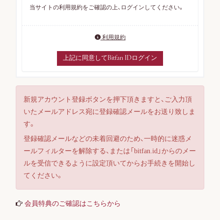
当サイトの利用規約をご確認の上、ログインしてください。
利用規約
上記に同意してBitfan IDログイン
新規アカウント登録ボタンを押下頂きますと、ご入力頂
いたメールアドレス宛に登録確認メールをお送り致しま
す。
ログイン
登録確認メールなどの未着回避のため、一時的に迷惑メ
ールフィルターを解除する、または「bitfan.id」からのメー
ルを受信できるように設定頂いてからお手続きを開始し
てください。
会員登録
会員特典のご確認はこちらから