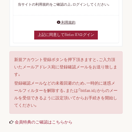
当サイトの利用規約をご確認の上、ログインしてください。
利用規約
上記に同意してBitfan IDログイン
新規アカウント登録ボタンを押下頂きますと、ご入力頂
いたメールアドレス宛に登録確認メールをお送り致しま
す。
ログイン
登録確認メールなどの未着回避のため、一時的に迷惑メ
ールフィルターを解除する、または「bitfan.id」からのメー
ルを受信できるように設定頂いてからお手続きを開始し
てください。
会員登録
会員特典のご確認はこちらから