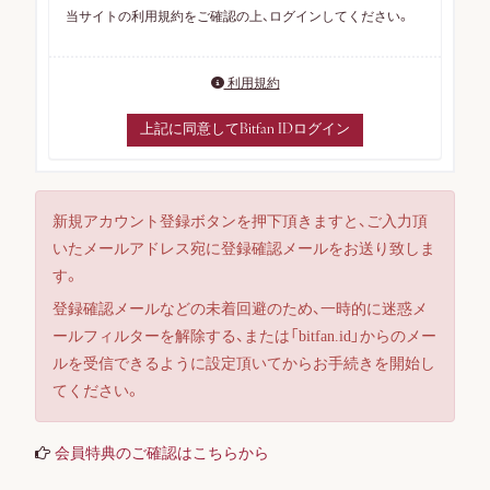
当サイトの利用規約をご確認の上、ログインしてください。
利用規約
上記に同意してBitfan IDログイン
新規アカウント登録ボタンを押下頂きますと、ご入力頂
いたメールアドレス宛に登録確認メールをお送り致しま
す。
ログイン
登録確認メールなどの未着回避のため、一時的に迷惑メ
ールフィルターを解除する、または「bitfan.id」からのメー
ルを受信できるように設定頂いてからお手続きを開始し
てください。
会員登録
会員特典のご確認はこちらから