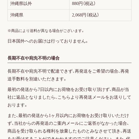
沖縄県以外
880円（税込）
沖縄県
2,068円（税込）
※商品により送料が異なる場合がございます。
日本国外へのお届けは行っておりません。
長期不在や宛先不明の場合
長期不在や宛先不明で配達できず、再発送をご希望の場合、再発
送手数料を別途いただきます。
最初の発送から7日以内にお荷物をお受け取り頂けず、商品が当
社に返品となりましたら、こちらより再発送メールをお送りして
おります。
また、最初の発送から1ヶ月以内にお荷物をお受け取りいただけ
ず、当社からの再発送のご案内メールにご返答がなかった場合、
商品を受け取られる権利を放棄したものとみなさせて頂き、再送
をお受けすることができかねますのでご注意ください。また、代