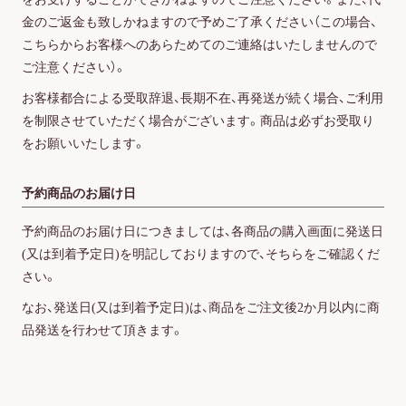
金のご返金も致しかねますので予めご了承ください（この場合、
こちらからお客様へのあらためてのご連絡はいたしませんので
ご注意ください）。
お客様都合による受取辞退、長期不在、再発送が続く場合、ご利用
を制限させていただく場合がございます。商品は必ずお受取り
をお願いいたします。
予約商品のお届け日
予約商品のお届け日につきましては、各商品の購入画面に発送日
(又は到着予定日)を明記しておりますので、そちらをご確認くだ
さい。
なお、発送日(又は到着予定日)は、商品をご注文後2か月以内に商
品発送を行わせて頂きます。